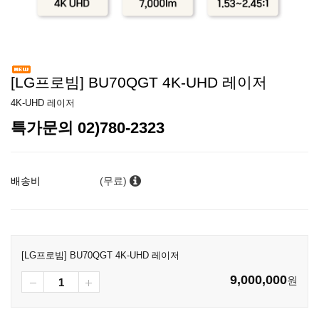
[LG프로빔] BU70QGT 4K-UHD 레이저
4K-UHD 레이저
특가문의 02)780-2323
배송비
(무료)
[LG프로빔] BU70QGT 4K-UHD 레이저
9,000,000
원