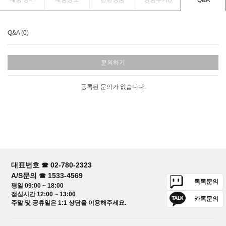
Q&A (0)
문의하기
등록된 문의가 없습니다.
대표번호 ☎ 02-780-2323
A/S문의 ☎ 1533-4569
톡톡문의
평일 09:00 ~ 18:00
점심시간 12:00 ~ 13:00
카톡문의
주말 및 공휴일은 1:1 상담을 이용해주세요.