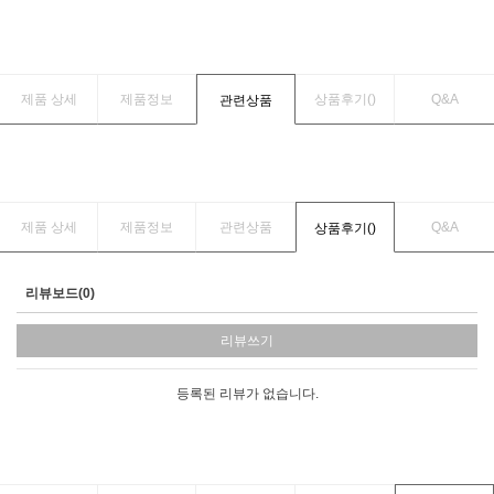
제품 상세
제품정보
상품후기(
)
Q&A
관련상품
제품 상세
제품정보
관련상품
Q&A
상품후기(
)
리뷰보드(0)
리뷰쓰기
등록된 리뷰가 없습니다.