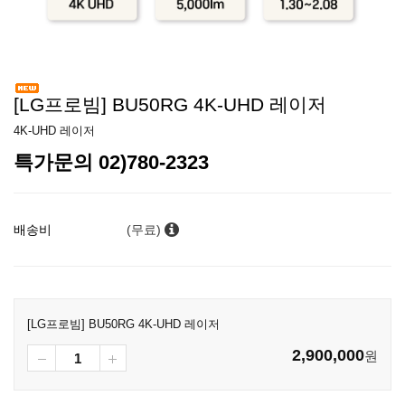
[LG프로빔] BU50RG 4K-UHD 레이저
4K-UHD 레이저
특가문의 02)780-2323
배송비
(무료)
[LG프로빔] BU50RG 4K-UHD 레이저
2,900,000
원