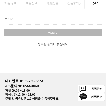
제품 상세
제품정보
관련상품
상품후기(
)
Q&A
Q&A (0)
문의하기
등록된 문의가 없습니다.
대표번호 ☎ 02-780-2323
A/S문의 ☎ 1533-4569
톡톡문의
평일 09:00 ~ 18:00
점심시간 12:00 ~ 13:00
카톡문의
주말 및 공휴일은 1:1 상담을 이용해주세요.