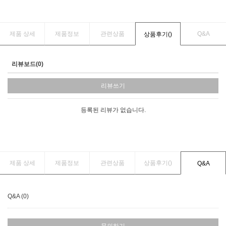
제품 상세
제품정보
관련상품
Q&A
상품후기(
)
리뷰보드(0)
리뷰쓰기
등록된 리뷰가 없습니다.
제품 상세
제품정보
관련상품
상품후기(
)
Q&A
Q&A (0)