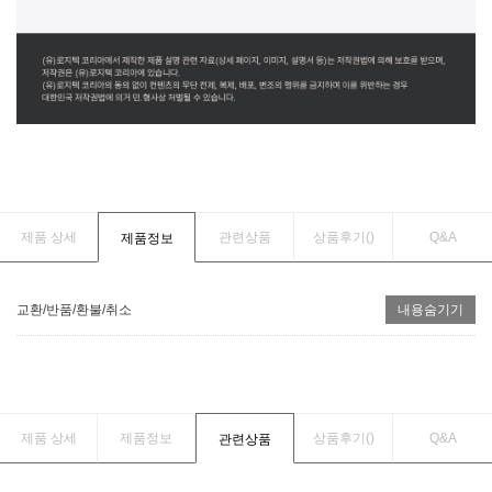
제품 상세
관련상품
상품후기(
)
Q&A
제품정보
교환/반품/환불/취소
내용숨기기
제품 상세
제품정보
상품후기(
)
Q&A
관련상품