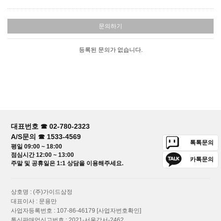
문의하기
등록된 문의가 없습니다.
대표번호 ☎ 02-780-2323
A/S문의 ☎ 1533-4569
톡톡문의
평일 09:00 ~ 18:00
점심시간 12:00 ~ 13:00
카톡문의
주말 및 공휴일은 1:1 상담을 이용해주세요.
상호명 : (주)가이드삼정
대표이사 : 문용만
사업자등록번호 : 107-86-46179
[사업자번호확인]
통신판매업신고번호 : 2021-서울강서-2462