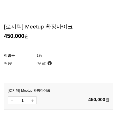
[로지텍] Meetup 확장마이크
450,000
원
적립금
1%
배송비
(무료)
[로지텍] Meetup 확장마이크
450,000
원