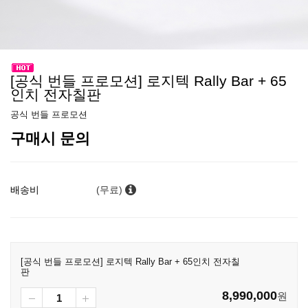
[공식 번들 프로모션] 로지텍 Rally Bar + 65
인치 전자칠판
공식 번들 프로모션
구매시 문의
배송비
(무료)
[공식 번들 프로모션] 로지텍 Rally Bar + 65인치 전자칠
판
8,990,000
원