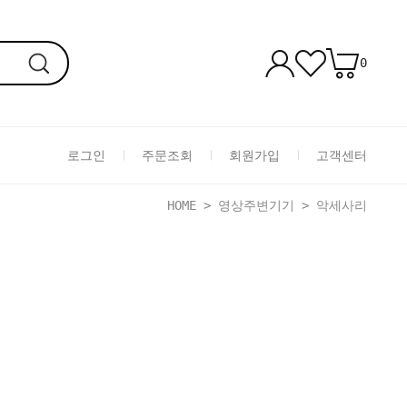
0
로그인
주문조회
회원가입
고객센터
HOME
>
영상주변기기
>
악세사리