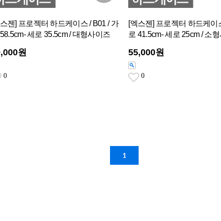
엑스젠] 프로젝터 하드케이스 / B01 / 가
[엑스젠] 프로젝터 하드케이스 /
58.5cm- 세로 35.5cm / 대형사이즈
로 41.5cm- 세로 25cm / 
9,000원
55,000원
0
0
1