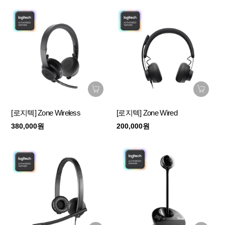
[로지텍] Zone Wireless
[로지텍] Zone Wired
380,000원
200,000원