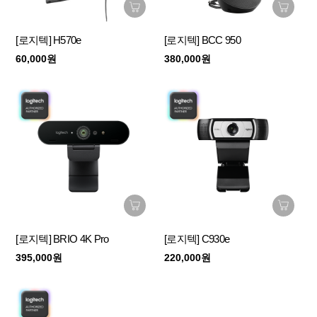
[로지텍] H570e
[로지텍] BCC 950
60,000원
380,000원
[로지텍] BRIO 4K Pro
[로지텍] C930e
395,000원
220,000원